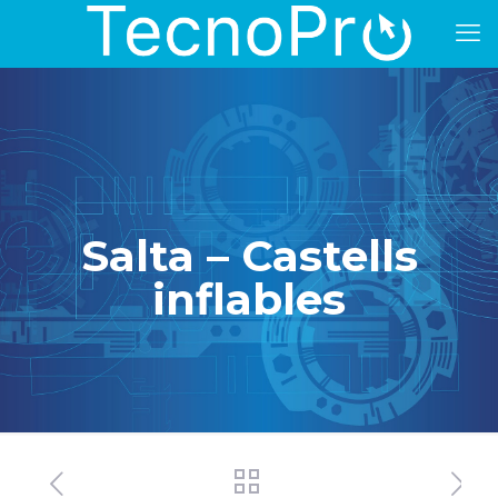
Salta – Castells
inflables