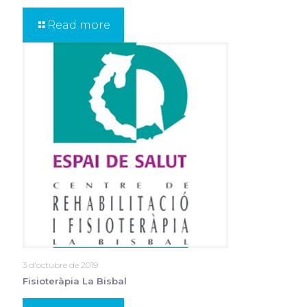
Read more
3 d'octubre de 2019
Fisioteràpia La Bisbal