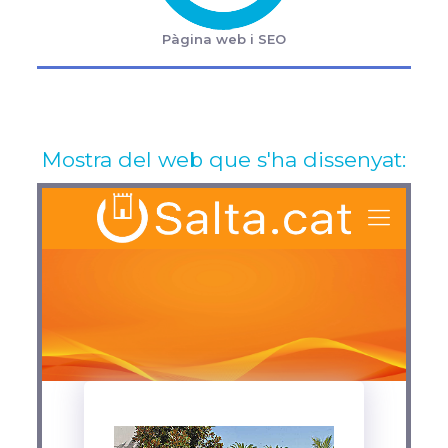
Pàgina web i SEO
Mostra del web que s'ha dissenyat: