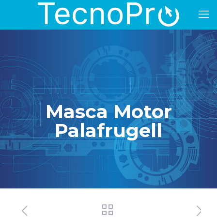
Masca Motor
Palafrugell