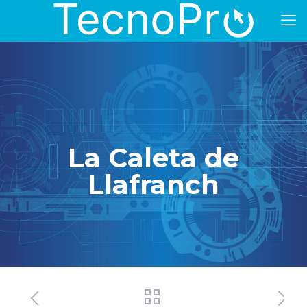
La Caleta de
Llafranch