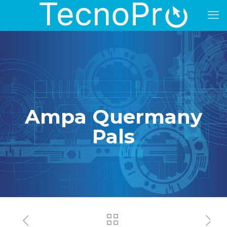
Ampa Quermany
Pals