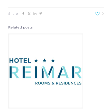
Share
0
Related posts