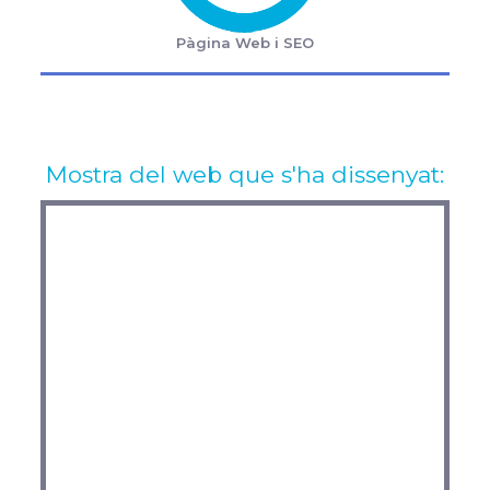
Pàgina Web i SEO
Mostra del web que s'ha dissenyat: