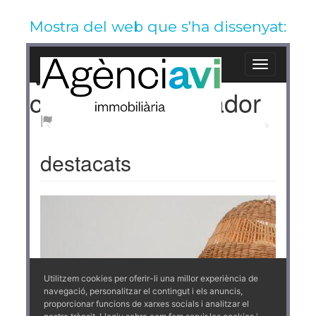
Mostra del web que s'ha dissenyat: