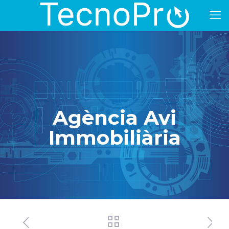
Agència Avi
Immobiliària