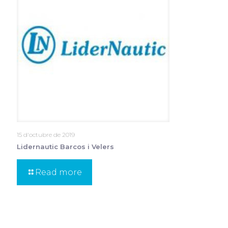
15 d'octubre de 2019
Lidernautic Barcos i Velers
Read more