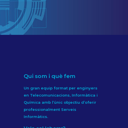
Qui som i què fem
Un gran equip format per enginyers
en Telecomunicacions, Informàtica i
Química amb l’únic objectiu d’oferir
professionalment Serveis
Informàtics.